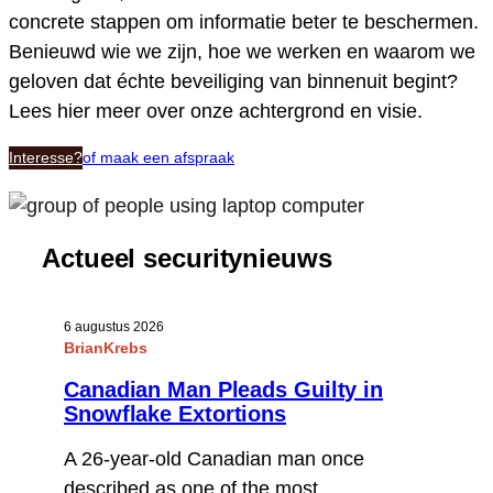
concrete stappen om informatie beter te beschermen.
Benieuwd wie we zijn, hoe we werken en waarom we
geloven dat échte beveiliging van binnenuit begint?
Lees hier meer over onze achtergrond en visie.
Interesse?
of maak een afspraak
Actueel securitynieuws
6 augustus 2026
BrianKrebs
Canadian Man Pleads Guilty in
Snowflake Extortions
A 26-year-old Canadian man once
described as one of the most