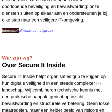
doorlopende beveiliging en bewustwording: onze
diensten sluiten op elkaar aan en ondersteunen je bij
elke stap naar een veiligere IT-omgeving.
Interesse?
of maak een afspraak
Wie zijn wij?
Over Secure It Inside
Secure IT Inside helpt organisaties grip te krijgen op
hun digitale veiligheid in een steeds complexer IT-
landschap. Wij combineren technische kennis met
een praktische aanpak, gericht op inzicht,
bewustwording en structurele verbetering. Geen losse
maatregelen, maar een helder beeld van risico’s en