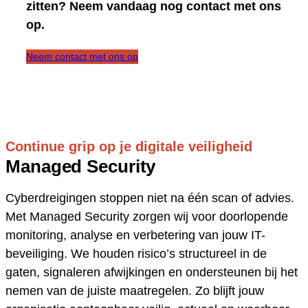
zitten? Neem vandaag nog contact met ons
op.
Neem contact met ons op
Continue grip op je digitale veiligheid
Managed Security
Cyberdreigingen stoppen niet na één scan of advies.
Met Managed Security zorgen wij voor doorlopende
monitoring, analyse en verbetering van jouw IT-
beveiliging. We houden risico’s structureel in de
gaten, signaleren afwijkingen en ondersteunen bij het
nemen van de juiste maatregelen. Zo blijft jouw