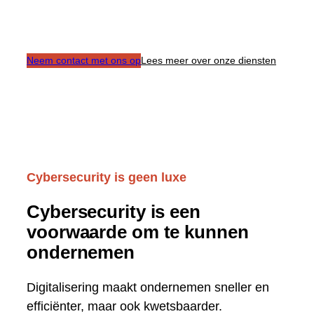
beveiligen.
Neem contact met ons op
Lees meer over onze diensten
Cybersecurity is geen luxe
Cybersecurity is een
voorwaarde om te kunnen
ondernemen
Digitalisering maakt ondernemen sneller en
efficiënter, maar ook kwetsbaarder.