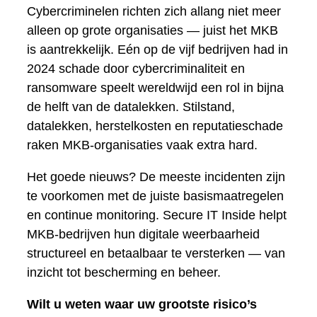
Cybercriminelen richten zich allang niet meer
alleen op grote organisaties — juist het MKB
is aantrekkelijk. Eén op de vijf bedrijven had in
2024 schade door cybercriminaliteit en
ransomware speelt wereldwijd een rol in bijna
de helft van de datalekken. Stilstand,
datalekken, herstelkosten en reputatieschade
raken MKB-organisaties vaak extra hard.
Het goede nieuws? De meeste incidenten zijn
te voorkomen met de juiste basismaatregelen
en continue monitoring. Secure IT Inside helpt
MKB-bedrijven hun digitale weerbaarheid
structureel en betaalbaar te versterken — van
inzicht tot bescherming en beheer.
Wilt u weten waar uw grootste risico’s